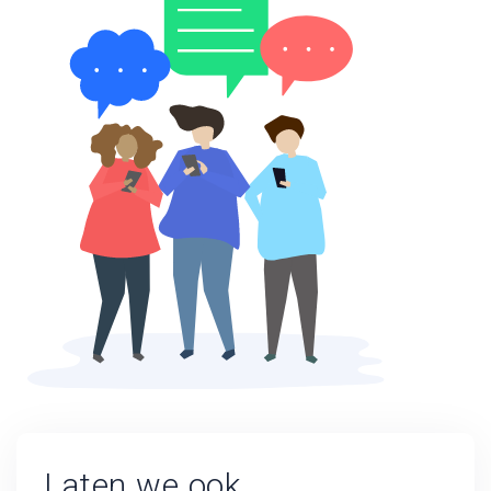
Laten we ook