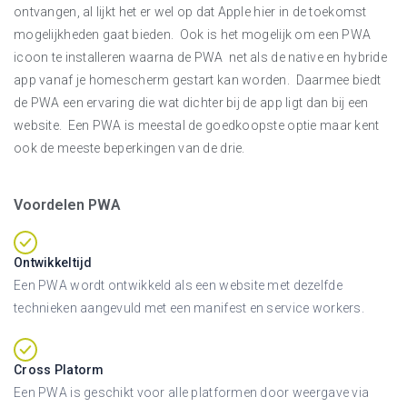
ontvangen, al lijkt het er wel op dat Apple hier in de toekomst
mogelijkheden gaat bieden. Ook is het mogelijk om een PWA
icoon te installeren waarna de PWA net als de native en hybride
app vanaf je homescherm gestart kan worden. Daarmee biedt
de PWA een ervaring die wat dichter bij de app ligt dan bij een
website. Een PWA is meestal de goedkoopste optie maar kent
ook de meeste beperkingen van de drie.
Voordelen PWA
Ontwikkeltijd
Een PWA wordt ontwikkeld als een website met dezelfde
technieken aangevuld met een manifest en service workers.
Cross Platorm
Een PWA is geschikt voor alle platformen door weergave via