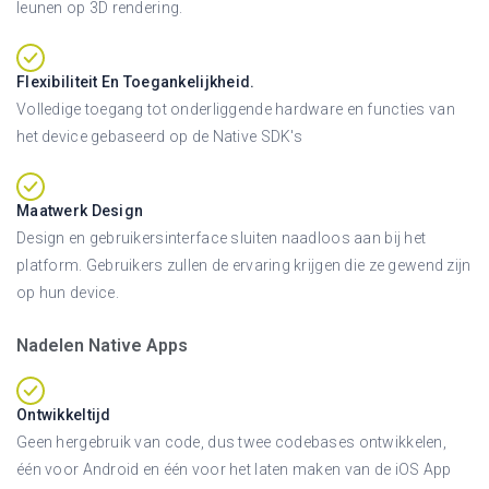
leunen op 3D rendering.
Flexibiliteit En Toegankelijkheid.
Volledige toegang tot onderliggende hardware en functies van
het device gebaseerd op de Native SDK's
Maatwerk Design
Design en gebruikersinterface sluiten naadloos aan bij het
platform. Gebruikers zullen de ervaring krijgen die ze gewend zijn
op hun device.
Nadelen Native Apps
Ontwikkeltijd
Geen hergebruik van code, dus twee codebases ontwikkelen,
één voor Android en één voor het laten maken van de iOS App