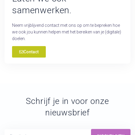
samenwerken.
Neem vrijblijvend contact met ons op om te bepreken hoe
we ook jou kunnen helpen met het bereiken van je (digitale)
doelen.
Contact
Schrijf je in voor onze
nieuwsbrief