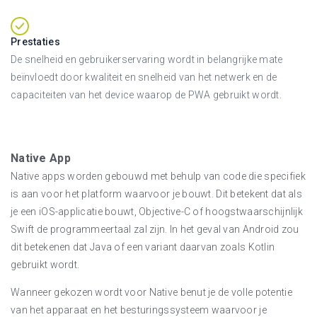
Prestaties
De snelheid en gebruikerservaring wordt in belangrijke mate
beïnvloedt door kwaliteit en snelheid van het netwerk en de
capaciteiten van het device waarop de PWA gebruikt wordt.
Native App
Native apps worden gebouwd met behulp van code die specifiek
is aan voor het platform waarvoor je bouwt. Dit betekent dat als
je een iOS-applicatie bouwt, Objective-C of hoogstwaarschijnlijk
Swift de programmeertaal zal zijn. In het geval van Android zou
dit betekenen dat Java of een variant daarvan zoals Kotlin
gebruikt wordt.
Wanneer gekozen wordt voor Native benut je de volle potentie
van het apparaat en het besturingssysteem waarvoor je