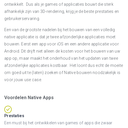
ontwikkelt. Dus als je games of applicaties bouwt die sterk
afhankelijk zijn van 3D-rendering, krijg je de beste prestaties en
gebruikerservaring.
Een van de grootste nadelen bij het bouwen van een volledig
native applicatie is dat je twee afzonderlijke applicaties moet
bouwen. Eerst een app voor iOS en een andere applicatie voor
Android. Dit drijft niet alleen de kosten voor het bouwen van uw
app op, maar maakt het onderhoud van het updaten van twee
afzonderlijke applicaties kostbaar. Het loont dus echt de moeite
om goed uit te (laten) zoeken of Native bouwen noodzakelijk is
voor jouw use case.
Voordelen Native Apps
Prestaties
Een must bij het ontwikkelen van games of apps die zwaar