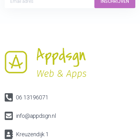
INSCHRIJVEN
06 13196071
info@appdsgn.nl
Kreuzendijk 1