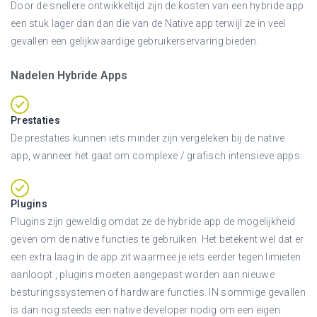
Door de snellere ontwikkeltijd zijn de kosten van een hybride app
een stuk lager dan dan die van de Native app terwijl ze in veel
gevallen een gelijkwaardige gebruikerservaring bieden.
Nadelen Hybride Apps
Prestaties
De prestaties kunnen iets minder zijn vergeleken bij de native
app, wanneer het gaat om complexe / grafisch intensieve apps.
Plugins
Plugins zijn geweldig omdat ze de hybride app de mogelijkheid
geven om de native functies te gebruiken. Het betekent wel dat er
een extra laag in de app zit waarmee je iets eerder tegen limieten
aanloopt , plugins moeten aangepast worden aan nieuwe
besturingssystemen of hardware functies. IN sommige gevallen
is dan nog steeds een native developer nodig om een eigen